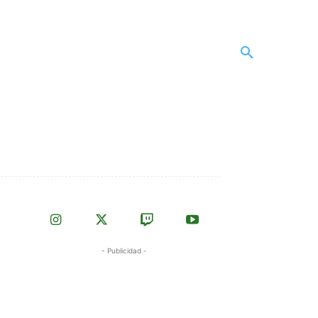
- Publicidad -