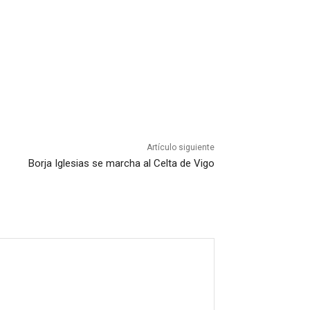
Artículo siguiente
Borja Iglesias se marcha al Celta de Vigo