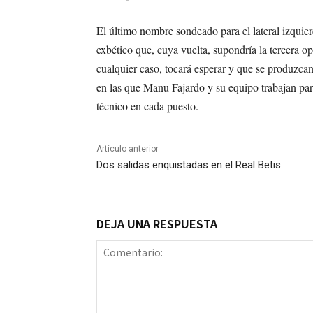
El último nombre sondeado para el lateral izquie
exbético que, cuya vuelta, supondría la tercera o
cualquier caso, tocará esperar y que se produzca
en las que Manu Fajardo y su equipo trabajan par
técnico en cada puesto.
Artículo anterior
Dos salidas enquistadas en el Real Betis
DEJA UNA RESPUESTA