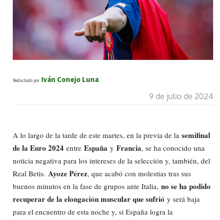
Iván Conejo Luna
Redactado por
9 de julio de 2024
semifinal
A lo largo de la tarde de este martes, en la previa de la
de la Euro 2024
España
Francia
entre
y
, se ha conocido una
noticia negativa para los intereses de la selección y, también, del
Ayoze Pérez
Real Betis.
, que acabó con molestias tras sus
no se ha podido
buenos minutos en la fase de grupos ante Italia,
recuperar de la elongación muscular que sufrió
y será baja
para el encuentro de esta noche y, si España logra la