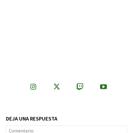
DEJA UNA RESPUESTA