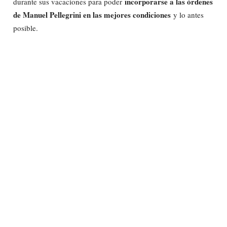
incorporarse a las órdenes
durante sus vacaciones para poder
de Manuel Pellegrini en las mejores condiciones
y lo antes
posible.