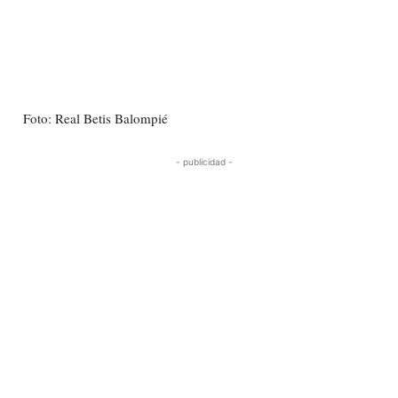
Foto: Real Betis Balompié
- publicidad -