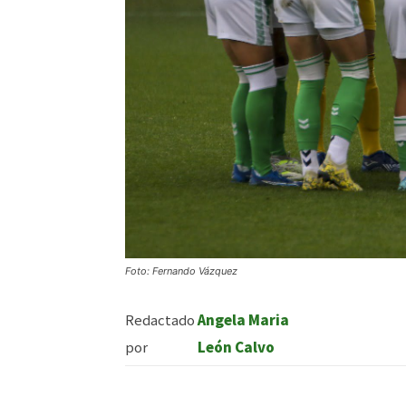
Foto: Fernando Vázquez
Redactado
Angela Maria
por
León Calvo