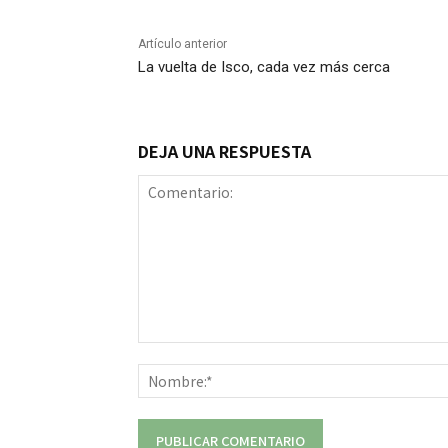
Artículo anterior
La vuelta de Isco, cada vez más cerca
DEJA UNA RESPUESTA
Comentario: