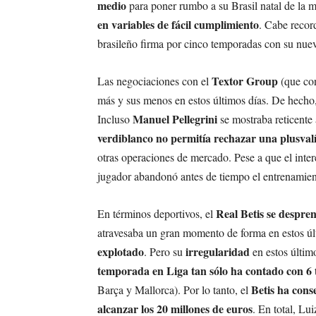
medio
para poner rumbo a su Brasil natal de la
en variables de fácil cumplimiento
. Cabe recor
brasileño firma por cinco temporadas con su nuev
Textor Group
Las negociaciones con el
(que co
más y sus menos en estos últimos días. De hecho
Manuel Pellegrini
Incluso
se mostraba reticente
verdiblanco no permitía rechazar una plusval
otras operaciones de mercado. Pese a que el inter
jugador abandonó antes de tiempo el entrenamien
Real Betis se despre
En términos deportivos, el
atravesaba un gran momento de forma en estos úl
explotado
irregularidad
. Pero su
en estos últim
temporada en Liga tan sólo ha contado con 6 
Betis ha cons
Barça y Mallorca). Por lo tanto, el
alcanzar los 20 millones de euros
. En total, L