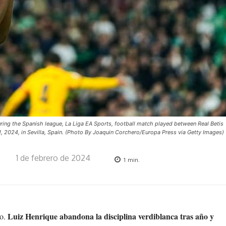
ring the Spanish league, La Liga EA Sports, football match played between Real Betis
1, 2024, in Sevilla, Spain. (Photo By Joaquin Corchero/Europa Press via Getty Images)
1 de febrero de 2024
1
min.
Luiz Henrique abandona la disciplina verdiblanca tras año y
do.