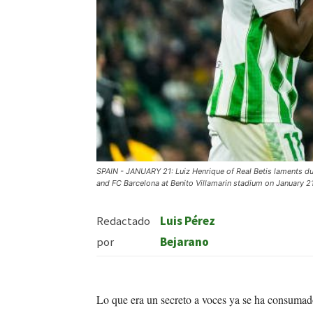
SPAIN - JANUARY 21: Luiz Henrique of Real Betis laments du
and FC Barcelona at Benito Villamarin stadium on January 2
Redactado
Luis Pérez
por
Bejarano
Lo que era un secreto a voces ya se ha consuma