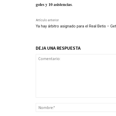
goles y 10 asistencias
.
Artículo anterior
Ya hay árbitro asignado para el Real Betis – Ge
DEJA UNA RESPUESTA
Comentario: