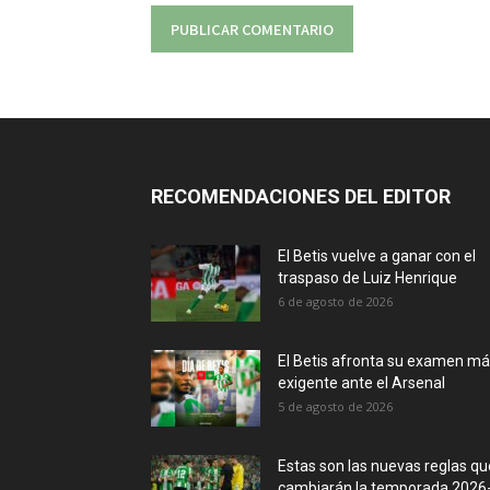
RECOMENDACIONES DEL EDITOR
El Betis vuelve a ganar con el
traspaso de Luiz Henrique
6 de agosto de 2026
El Betis afronta su examen m
exigente ante el Arsenal
5 de agosto de 2026
Estas son las nuevas reglas qu
cambiarán la temporada 2026