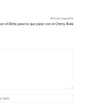
Artículo siguiente
or el Betis pase lo que pase con el Chimy Ávila
Sitio
ico:*
web: