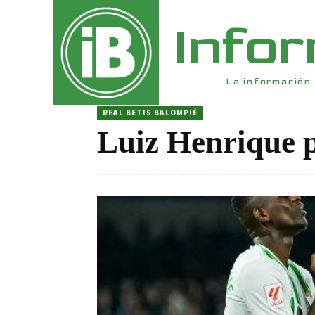
Info
La información 
REAL BETIS BALOMPIÉ
Luiz Henrique 