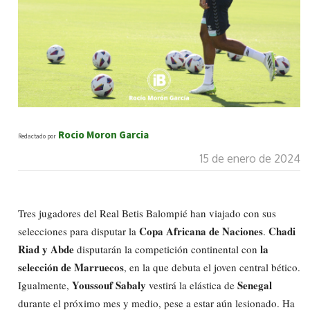
Rocio Moron Garcia
Redactado por
15 de enero de 2024
Tres jugadores del Real Betis Balompié han viajado con sus
Copa Africana de Naciones
Chadi
selecciones para disputar la
.
Riad y Abde
la
disputarán la competición continental con
selección de Marruecos
, en la que debuta el joven central bético.
Youssouf Sabaly
Senegal
Igualmente,
vestirá la elástica de
durante el próximo mes y medio, pese a estar aún lesionado. Ha