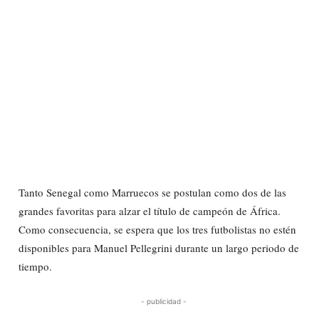
Tanto Senegal como Marruecos se postulan como dos de las
grandes favoritas para alzar el título de campeón de África.
Como consecuencia, se espera que los tres futbolistas no estén
disponibles para Manuel Pellegrini durante un largo periodo de
tiempo.
- publicidad -