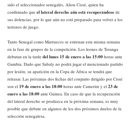
sido el seleccionador senegalés, Aliou Cissé, quien ha
el lateral derecho aún está recuperándose
confirmado que
de
sus dolencias, por lo que aún no está preparado para volver a los
terrenos de juego.
Tanto Senegal como Marruecos se estrenan esta misma semana
en la fase de grupos de la competición. Los leones de Teranga
del lunes 15 de enero a las 15:00
debutan en la tarde
horas ante
Gambia. Dado que Sabaly no podrá jugar el mencionado partido
por lesión, su aparición en la Copa de África se tendrá que
retrasar. Las próximas dos fechas del conjunto dirigido por Cissé
19 de enero a las 18:00
23 de
son el
horas ante Camerún y el
enero a las 18:00
ante Guinea. En caso de que la recuperación
del lateral derecho se produzca en la próxima semana, es muy
posible que debute en algunos de los dos próximos duelos de la
selección senegalesa.