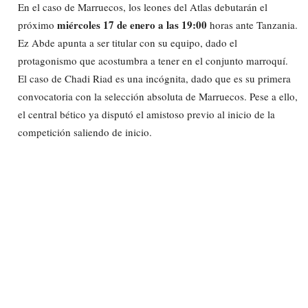
En el caso de Marruecos, los leones del Atlas debutarán el
miércoles 17 de enero a las 19:00
próximo
horas ante Tanzania.
Ez Abde apunta a ser titular con su equipo, dado el
protagonismo que acostumbra a tener en el conjunto marroquí.
El caso de Chadi Riad es una incógnita, dado que es su primera
convocatoria con la selección absoluta de Marruecos. Pese a ello,
el central bético ya disputó el amistoso previo al inicio de la
competición saliendo de inicio.