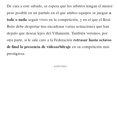
De cara a este sábado, se espera que los árbitros tengan el menor
a
peso posible en un partido en el que ambos equipos se juegan
todo o nada
seguir vivos en la competición, y en el que el Real
Betis debe despertar tras encadenar varias actuaciones que han
dejado que desear lejos del Villamarín. También veremos, por
retrasar hasta octavos
otra parte, si le sale caro a la Federación
de final la presencia de videoarbitraje
en su competición más
prestigiosa.
- publicidad -