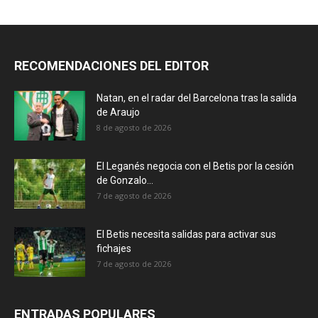
RECOMENDACIONES DEL EDITOR
Natan, en el radar del Barcelona tras la salida
de Araujo
8 de agosto de 2026
El Leganés negocia con el Betis por la cesión
de Gonzalo...
7 de agosto de 2026
El Betis necesita salidas para activar sus
fichajes
7 de agosto de 2026
ENTRADAS POPULARES