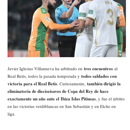
tres encuentros
Javier Iglesias Villanueva ha arbitrado en
al
todos saldados con
Real Betis, todos la pasada temporada y
victoria para el Real Betis
también dirigió la
. Curiosamente,
eliminatoria de dieciseisavos de Copa del Rey de hace
exactamente un año ante el
Ibiza Islas Pitiusas
, y fue el árbitro
en las victorias verdiblancas en San Sebastián y en Elche en
liga.