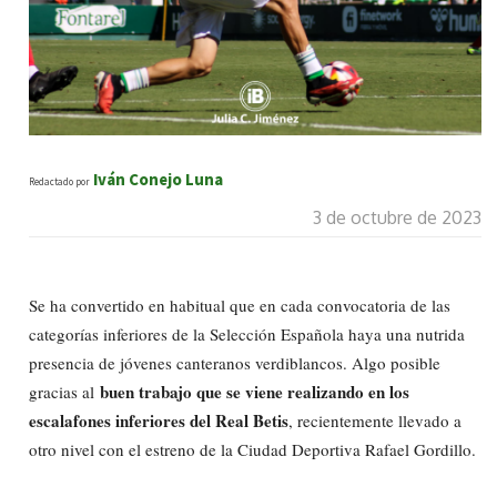
Iván Conejo Luna
Redactado por
3 de octubre de 2023
Se ha convertido en habitual que en cada convocatoria de las
categorías inferiores de la Selección Española haya una nutrida
presencia de jóvenes canteranos verdiblancos. Algo posible
buen trabajo que se viene realizando en los
gracias al
escalafones inferiores del Real Betis
, recientemente llevado a
otro nivel con el estreno de la Ciudad Deportiva Rafael Gordillo.