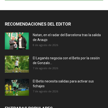
RECOMENDACIONES DEL EDITOR
Natan, en el radar del Barcelona tras la salida
de Araujo
8 de agosto de 2026
El Leganés negocia con el Betis por la cesión
de Gonzalo...
7 de agosto de 2026
El Betis necesita salidas para activar sus
fichajes
7 de agosto de 2026