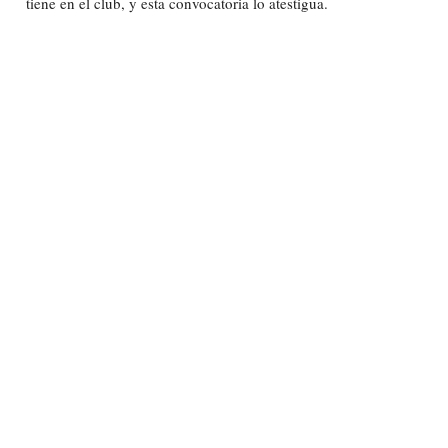
tiene en el club, y esta convocatoria lo atestigua.