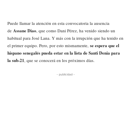
Puede llamar la atención en esta convocatoria la ausencia
Assane Diao
de
, que como Dani Pérez, ha venido siendo un
habitual para José Lana. Y más con la irrupción que ha tenido en
se espera que el
el primer equipo. Pero, por esto mismamente,
hispano senegalés pueda estar en la lista de Santi Denia para
la sub-21
, que se conocerá en los próximos días.
- publicidad -