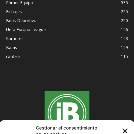
Primer Equipo
535
Fichajes
255
Betis Deportivo
250
Uefa Europa League
146
Rumores
143
Bajas
129
cantera
115
Gestionar el consentimiento