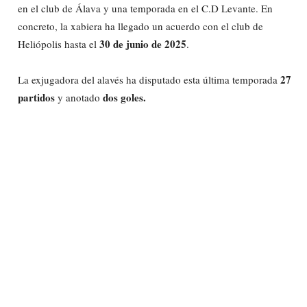
en el club de Álava y una temporada en el C.D Levante. En
concreto, la xabiera ha llegado un acuerdo con el club de
30 de junio de 2025
Heliópolis hasta el
.
27
La exjugadora del alavés ha disputado esta última temporada
partidos
dos goles.
y anotado