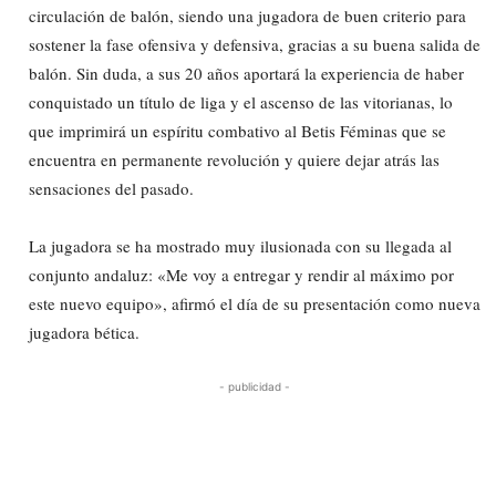
circulación de balón, siendo una jugadora de buen criterio para
sostener la fase ofensiva y defensiva, gracias a su buena salida de
balón. Sin duda, a sus 20 años aportará la experiencia de haber
conquistado un título de liga y el ascenso de las vitorianas, lo
que imprimirá un espíritu combativo al Betis Féminas que se
encuentra en permanente revolución y quiere dejar atrás las
sensaciones del pasado.
La jugadora se ha mostrado muy ilusionada con su llegada al
conjunto andaluz: «Me voy a entregar y rendir al máximo por
este nuevo equipo», afirmó el día de su presentación como nueva
jugadora bética.
- publicidad -