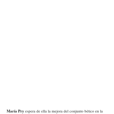
María Pry
espera de ella la mejora del conjunto bético en la