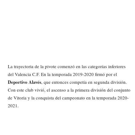
La trayectoria de la pivote comenzó en las categorías inferiores
del Valencia C.F. En la temporada 2019-2020 firmó por el
Deportivo Alavés
, que entonces competía en segunda división.
Con este club vivió, el ascenso a la primera división del conjunto
de Vitoria y la conquista del campeonato en la temporada 2020-
2021.