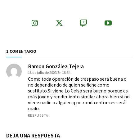
1 COMENTARIO
Ramon González Tejera
18 de julio de 2023 En 18:54
Como toda operación de traspaso será buena o
no dependiendo de quien se fiche como
sustituto.Si viene Lo Celso será bueno porque es
más joven y rendimiento similar ahora bien si no
viene nadie o alguien q no ronda entonces será
malo.
RESPUESTA
DEJA UNA RESPUESTA