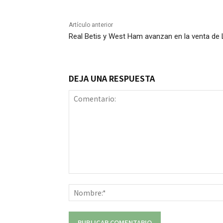
Artículo anterior
Real Betis y West Ham avanzan en la venta de L
DEJA UNA RESPUESTA
Comentario: