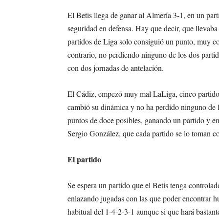
El Betis llega de ganar al Almería 3-1, en un pa
seguridad en defensa. Hay que decir, que llevaba 
partidos de Liga solo consiguió un punto, muy c
contrario, no perdiendo ninguno de los dos partid
con dos jornadas de antelación.
El Cádiz, empezó muy mal LaLiga, cinco partidos c
cambió su dinámica y no ha perdido ninguno de l
puntos de doce posibles, ganando un partido y e
Sergio González, que cada partido se lo toman com
El partido
Se espera un partido que el Betis tenga controla
enlazando jugadas con las que poder encontrar hue
habitual del 1-4-2-3-1 aunque si que hará bastant