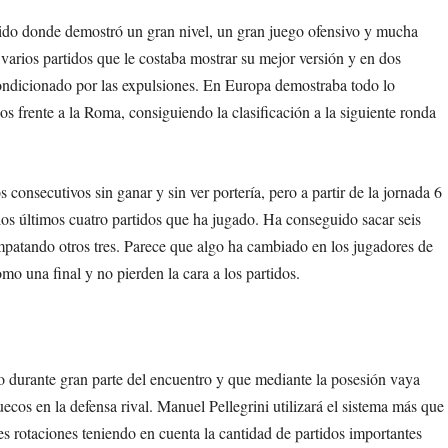
rtido donde demostró un gran nivel, un gran juego ofensivo y mucha
varios partidos que le costaba mostrar su mejor versión y en dos
ondicionado por las expulsiones. En Europa demostraba todo lo
os frente a la Roma, consiguiendo la clasificación a la siguiente ronda
onsecutivos sin ganar y sin ver portería, pero a partir de la jornada 6
os últimos cuatro partidos que ha jugado. Ha conseguido sacar seis
mpatando otros tres. Parece que algo ha cambiado en los jugadores de
o una final y no pierden la cara a los partidos.
do durante gran parte del encuentro y que mediante la posesión vaya
cos en la defensa rival. Manuel Pellegrini utilizará el sistema más que
es rotaciones teniendo en cuenta la cantidad de partidos importantes