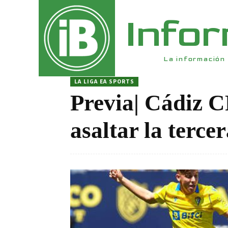
Info
La información 
LA LIGA EA SPORTS
Previa| Cádiz C
asaltar la terce