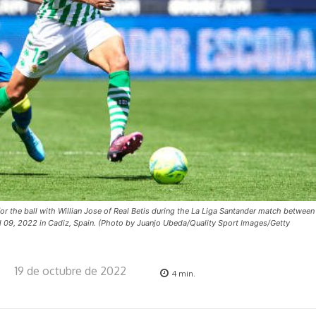
r the ball with Willian Jose of Real Betis during the La Liga Santander match between
il 09, 2022 in Cadiz, Spain. (Photo by Juanjo Ubeda/Quality Sport Images/Getty
19 de octubre de 2022
4
min.