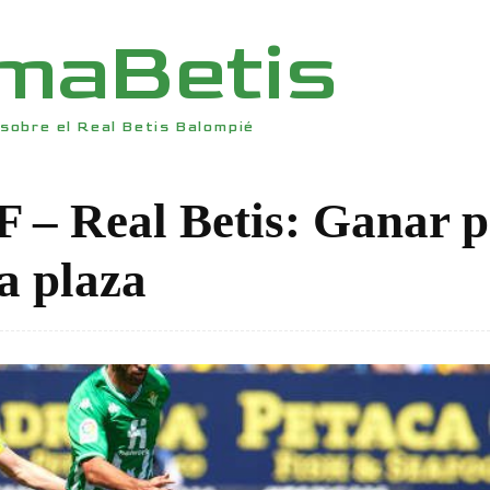
rmaBetis
sobre el Real Betis Balompié
F – Real Betis: Ganar 
ra plaza