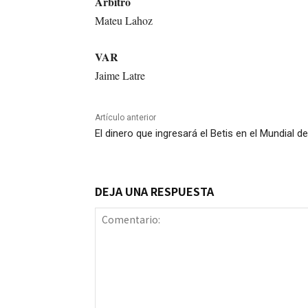
Árbitro
Mateu Lahoz
VAR
Jaime Latre
Artículo anterior
El dinero que ingresará el Betis en el Mundial d
DEJA UNA RESPUESTA