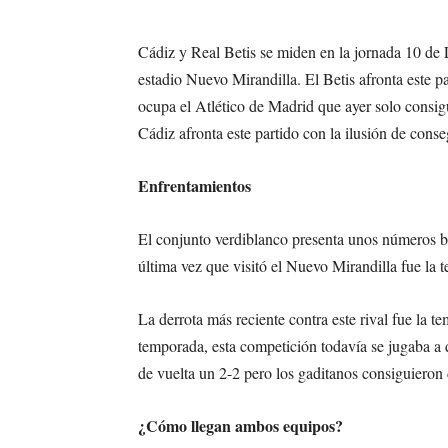
Cádiz y Real Betis se miden en la jornada 10 de L
estadio Nuevo Mirandilla. El Betis afronta este p
ocupa el Atlético de Madrid que ayer solo consig
Cádiz afronta este partido con la ilusión de conse
Enfrentamientos
El conjunto verdiblanco presenta unos números bue
última vez que visitó el Nuevo Mirandilla fue la
La derrota más reciente contra este rival fue la 
temporada, esta competición todavía se jugaba a do
de vuelta un 2-2 pero los gaditanos consiguieron d
¿Cómo llegan ambos equipos?