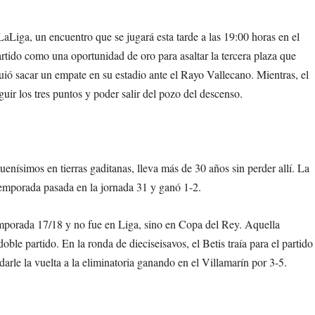
aLiga, un encuentro que se jugará esta tarde a las 19:00 horas en el
artido como una oportunidad de oro para asaltar la tercera plaza que
uió sacar un empate en su estadio ante el Rayo Vallecano. Mientras, el
guir los tres puntos y poder salir del pozo del descenso.
nísimos en tierras gaditanas, lleva más de 30 años sin perder allí. La
 temporada pasada en la jornada 31 y ganó 1-2.
temporada 17/18 y no fue en Liga, sino en Copa del Rey. Aquella
ble partido. En la ronda de dieciseisavos, el Betis traía para el partido
arle la vuelta a la eliminatoria ganando en el Villamarín por 3-5.