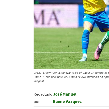
CADIZ, SPAIN - APRIL 09: Ivan Alejo of Cadiz CF competes fo
Cadiz CF and Real Betis at Estadio Nuevo Mirandilla on Apr
Images)
Redactado
José Manuel
por
Bueno Vazquez