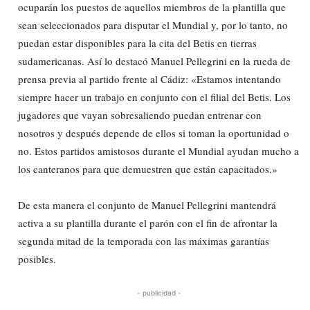
ocuparán los puestos de aquellos miembros de la plantilla que
sean seleccionados para disputar el Mundial y, por lo tanto, no
puedan estar disponibles para la cita del Betis en tierras
sudamericanas. Así lo destacó Manuel Pellegrini en la rueda de
prensa previa al partido frente al Cádiz: «Estamos intentando
siempre hacer un trabajo en conjunto con el filial del Betis. Los
jugadores que vayan sobresaliendo puedan entrenar con
nosotros y después depende de ellos si toman la oportunidad o
no. Estos partidos amistosos durante el Mundial ayudan mucho a
los canteranos para que demuestren que están capacitados.»
De esta manera el conjunto de Manuel Pellegrini mantendrá
activa a su plantilla durante el parón con el fin de afrontar la
segunda mitad de la temporada con las máximas garantías
posibles.
- publicidad -