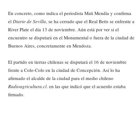
En concreto, como indica el periodista Mati Mendía y confirma
el
Diario de Sevilla
, se ha cerrado que el Real Betis se enfrente a
River Plate el día 13 de noviembre. Aún está por ver si el
encuentro se disputará en el Monumental o fuera de la ciudad de
Buenos Aires, concretamente en Mendoza.
El partido en tierras chilenas se disputará el 16 de noviembre
frente a Colo-Colo en la ciudad de Concepción. Así lo ha
afirmado el alcalde de la ciudad para el medio chileno
Radioagricultura.cl
. en las que indicó que el acuerdo estaba
firmado.