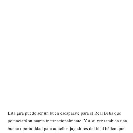
Esta gira puede ser un buen escaparate para el Real Betis que
potenciará su marca internacionalmente. Y a su vez también una
buena oportunidad para aquellos jugadores del filial bético que