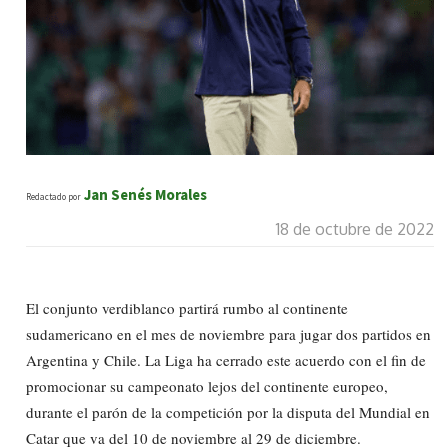
Jan Senés Morales
Redactado por
18 de octubre de 2022
El conjunto verdiblanco partirá rumbo al continente
sudamericano en el mes de noviembre para jugar dos partidos en
Argentina y Chile. La Liga ha cerrado este acuerdo con el fin de
promocionar su campeonato lejos del continente europeo,
durante el parón de la competición por la disputa del Mundial en
Catar que va del 10 de noviembre al 29 de diciembre.