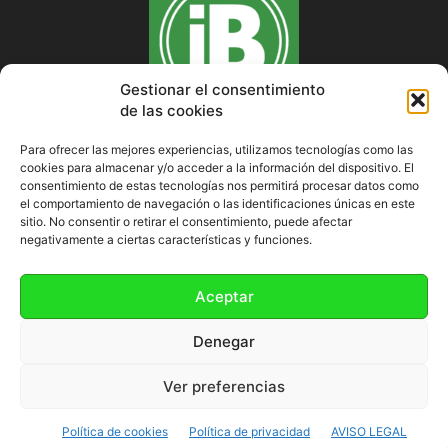
Gestionar el consentimiento
de las cookies
Para ofrecer las mejores experiencias, utilizamos tecnologías como las
cookies para almacenar y/o acceder a la información del dispositivo. El
SOBRE NOSOTROS
consentimiento de estas tecnologías nos permitirá procesar datos como
el comportamiento de navegación o las identificaciones únicas en este
sitio. No consentir o retirar el consentimiento, puede afectar
negativamente a ciertas características y funciones.
SÍGUENOS
Aceptar
Denegar
Ver preferencias
Política de cookies (UE)
Política de cookies
Política de privacidad
AVISO LEGAL
©