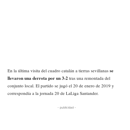
se
En la última visita del cuadro catalán a tierras sevillanas
llevaron una derrota por un 3-2
tras una remontada del
conjunto local. El partido se jugó el 20 de enero de 2019 y
correspondía a la jornada 20 de LaLiga Santander.
- publicidad -