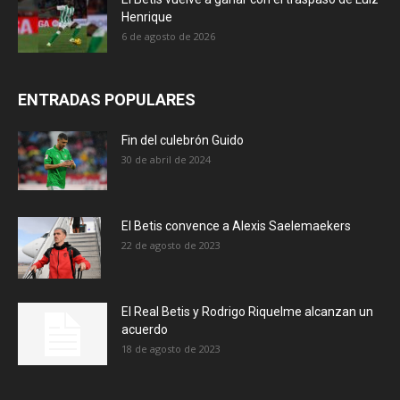
Henrique
6 de agosto de 2026
ENTRADAS POPULARES
Fin del culebrón Guido
30 de abril de 2024
El Betis convence a Alexis Saelemaekers
22 de agosto de 2023
El Real Betis y Rodrigo Riquelme alcanzan un
acuerdo
18 de agosto de 2023