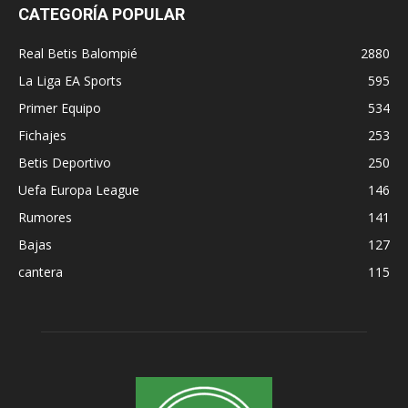
CATEGORÍA POPULAR
Real Betis Balompié
2880
La Liga EA Sports
595
Primer Equipo
534
Fichajes
253
Betis Deportivo
250
Uefa Europa League
146
Rumores
141
Bajas
127
cantera
115