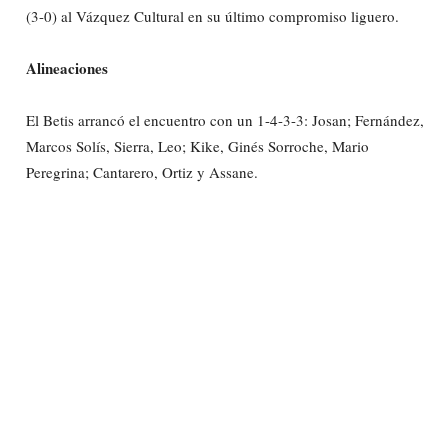
(3-0) al Vázquez Cultural en su último compromiso liguero.
Alineaciones
El Betis arrancó el encuentro con un 1-4-3-3: Josan; Fernández,
Marcos Solís, Sierra, Leo; Kike, Ginés Sorroche, Mario
Peregrina; Cantarero, Ortiz y Assane.