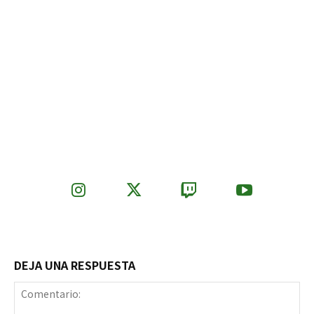
DEJA UNA RESPUESTA