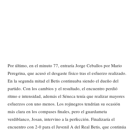
Por último, en el minuto 77, entraría Jorge Ceballos por Mario
Peregrina, que acusó el desgaste físico tras el esfuerzo realizado.
En la segunda mitad el Betis continuaba siendo el dueño del
partido. Con los cambios y el resultado, el encuentro perdió
ritmo e intensidad, además el Séneca tenía que realizar mayores
esfuerzos con uno menos. Los rojinegros tendrían su ocasión
más clara en los compases finales, pero el guardameta
verdiblanco, Josan, intervino a la perfección. Finalizaría el
encuentro con 2-0 para el Juvenil A del Real Betis, que continúa