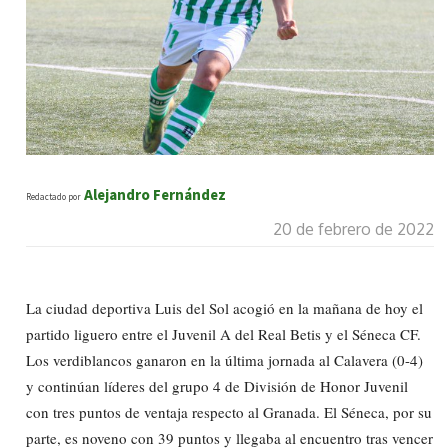
Alejandro Fernández
Redactado por
20 de febrero de 2022
La ciudad deportiva Luis del Sol acogió en la mañana de hoy el
partido liguero entre el Juvenil A del Real Betis y el Séneca CF.
Los verdiblancos ganaron en la última jornada al Calavera (0-4)
y continúan líderes del grupo 4 de División de Honor Juvenil
con tres puntos de ventaja respecto al Granada. El Séneca, por su
parte, es noveno con 39 puntos y llegaba al encuentro tras vencer