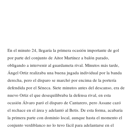
En el minuto 24, llegaría la primera ocasión importante de gol
por parte del conjunto de Aitor Martínez a balón parado,
obligando a intervenir al guardameta rival. Minutos más tarde,
Ángel Ortiz realizaba una buena jugada individual por la banda
derecha, pero el disparo se marchó por encima de la portería
defendida por el Séneca. Siete minutos antes del descanso, era de
nuevo Ortiz el que desequilibraba la defensa rival, en esta
ocasión Álvaro paró el disparo de Cantarero, pero Assane cazó
el rechace en el área y adelantó al Betis. De esta forma, acabaría
la primera parte con dominio local, aunque hasta el momento el
conjunto verdiblanco no lo tuvo fácil para adelantarse en el