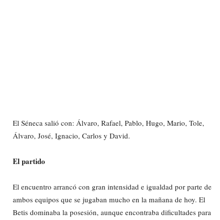
El Séneca salió con: Álvaro, Rafael, Pablo, Hugo, Mario, Tole,
Álvaro, José, Ignacio, Carlos y David.
El partido
El encuentro arrancó con gran intensidad e igualdad por parte de
ambos equipos que se jugaban mucho en la mañana de hoy. El
Betis dominaba la posesión, aunque encontraba dificultades para