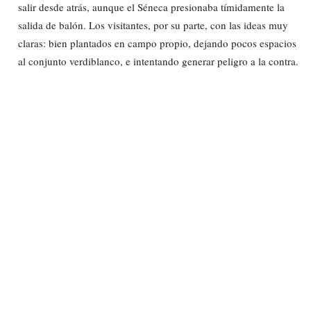
salir desde atrás, aunque el Séneca presionaba tímidamente la
salida de balón. Los visitantes, por su parte, con las ideas muy
claras: bien plantados en campo propio, dejando pocos espacios
al conjunto verdiblanco, e intentando generar peligro a la contra.