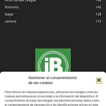
Rumores
142
Bajas
128
cantera
115
Gestionar el consentimiento
de las cookies
Para ofrecer las mejores experiencias, utilizamos tecnologías como las
cookies para almacenar y/o acceder a la información del dispositivo. El
SOBRE NOSOTROS
consentimiento de estas tecnologías nos permitirá procesar datos como
el comportamiento de navegación o las identificaciones únicas en este