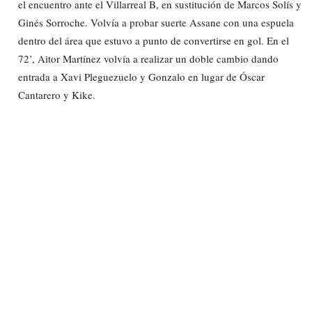
el encuentro ante el Villarreal B, en sustitución de Marcos Solís y
Ginés Sorroche. Volvía a probar suerte Assane con una espuela
dentro del área que estuvo a punto de convertirse en gol. En el
72’, Aitor Martínez volvía a realizar un doble cambio dando
entrada a Xavi Pleguezuelo y Gonzalo en lugar de Óscar
Cantarero y Kike.