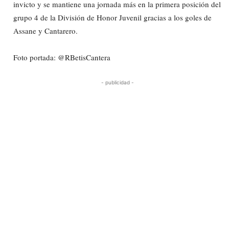
invicto y se mantiene una jornada más en la primera posición del
grupo 4 de la División de Honor Juvenil gracias a los goles de
Assane y Cantarero.
Foto portada: @RBetisCantera
- publicidad -