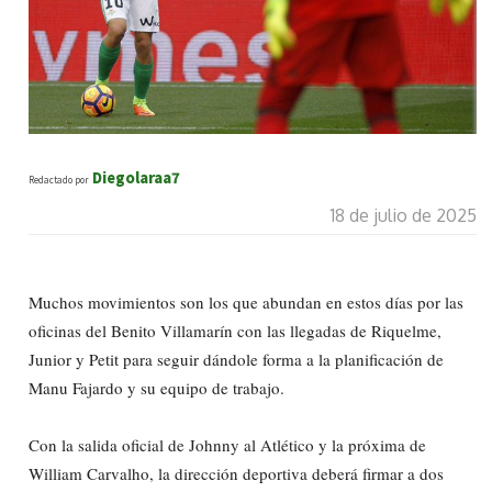
Diegolaraa7
Redactado por
18 de julio de 2025
Muchos movimientos son los que abundan en estos días por las
oficinas del Benito Villamarín con las llegadas de Riquelme,
Junior y Petit para seguir dándole forma a la planificación de
Manu Fajardo y su equipo de trabajo.
Con la salida oficial de Johnny al Atlético y la próxima de
William Carvalho, la dirección deportiva deberá firmar a dos