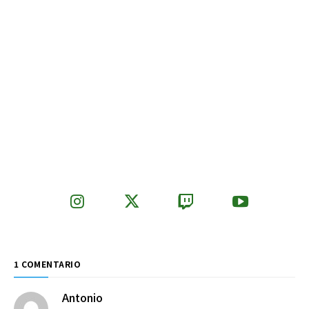
1 COMENTARIO
Antonio