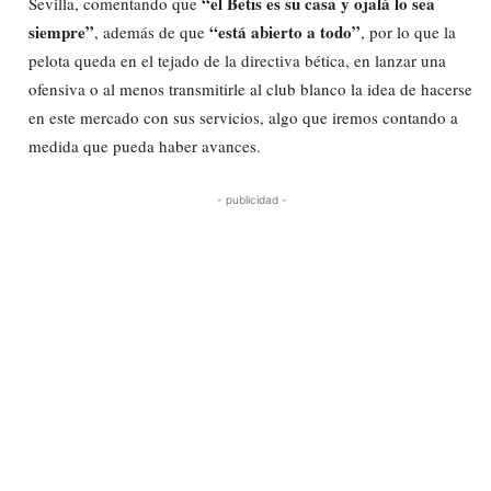
“el Betis es su casa y ojalá lo sea
Sevilla, comentando que
siempre”
“está abierto a todo”
, además de que
, por lo que la
pelota queda en el tejado de la directiva bética, en lanzar una
ofensiva o al menos transmitirle al club blanco la idea de hacerse
en este mercado con sus servicios, algo que iremos contando a
medida que pueda haber avances.
- publicidad -