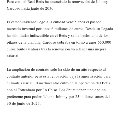
Para esto, el Real Betis ha anunciado la renovación de Johnny
Cardoso hasta junio de 2030.
El estadounidense llegó a la entidad verdiblanca el pasado
mercado invernal por unos 6 millones de euros. Desde su llegada
ha sido titular indiscutible en el Betis y se ha hecho uno de los
pilares de la plantilla. Cardoso cobraba en torno a unos 650.000
euros brutos y ahora tras la renovación va a tener una mejora
salarial.
La ampliación de contrato solo ha sido de un año respecto al
contrato anterior pero esta renovación baja la amortización para
el limite salarial. El mediocentro entró en la operación del Betis
con el Tottenham por Lo Celso. Los Spurs tienen una opción
preferente para poder fichar a Johnny por 25 millones antes del
30 de junio de 2025.