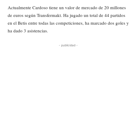
Actualmente Cardoso tiene un valor de mercado de 20 millones
de euros según Transfermakt. Ha jugado un total de 44 partidos
en el Betis entre todas las competiciones, ha marcado dos goles y
ha dado 3 asistencias.
- publicidad -