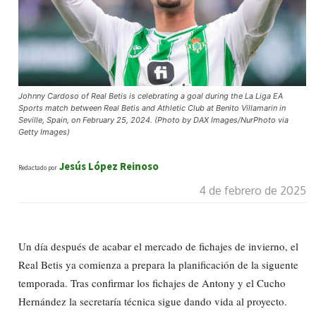
Johnny Cardoso of Real Betis is celebrating a goal during the La Liga EA
Sports match between Real Betis and Athletic Club at Benito Villamarin in
Seville, Spain, on February 25, 2024. (Photo by DAX Images/NurPhoto via
Getty Images)
Jesús López Reinoso
Redactado por
4 de febrero de 2025
Un día después de acabar el mercado de fichajes de invierno, el
Real Betis ya comienza a prepara la planificación de la siguente
temporada. Tras confirmar los fichajes de Antony y el Cucho
Hernández la secretaría técnica sigue dando vida al proyecto.