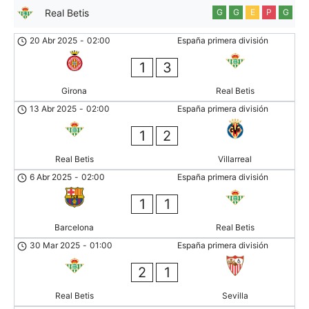
Real Betis
G
G
E
P
G
20 Abr 2025
-
02:00
España primera división
1
3
Girona
Real Betis
13 Abr 2025
-
02:00
España primera división
1
2
Real Betis
Villarreal
6 Abr 2025
-
02:00
España primera división
1
1
Barcelona
Real Betis
30 Mar 2025
-
01:00
España primera división
2
1
Real Betis
Sevilla