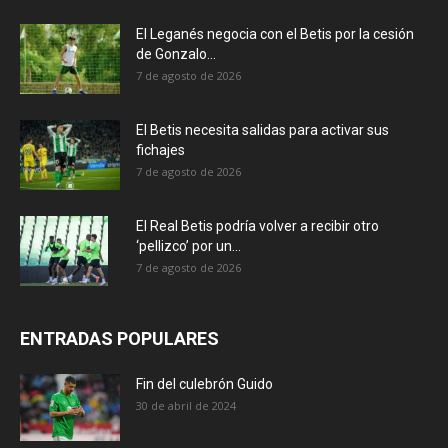
El Leganés negocia con el Betis por la cesión
de Gonzalo...
7 de agosto de 2026
El Betis necesita salidas para activar sus
fichajes
7 de agosto de 2026
El Real Betis podría volver a recibir otro
‘pellizco’ por un...
7 de agosto de 2026
ENTRADAS POPULARES
Fin del culebrón Guido
30 de abril de 2024