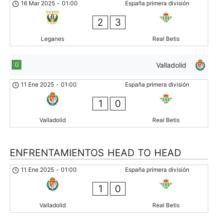
16 Mar 2025
-
01:00
España primera división
2
3
Leganes
Real Betis
Valladolid
G
11 Ene 2025
-
01:00
España primera división
1
0
Valladolid
Real Betis
ENFRENTAMIENTOS HEAD TO HEAD
11 Ene 2025
-
01:00
España primera división
1
0
Valladolid
Real Betis