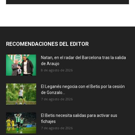
RECOMENDACIONES DEL EDITOR
Natan, en el radar del Barcelona tras la salida
de Araujo
8 de agosto de 2026
El Leganés negocia con el Betis por la cesión
de Gonzalo...
7 de agosto de 2026
El Betis necesita salidas para activar sus
fichajes
7 de agosto de 2026