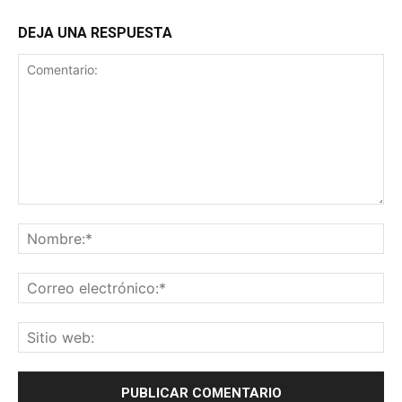
DEJA UNA RESPUESTA