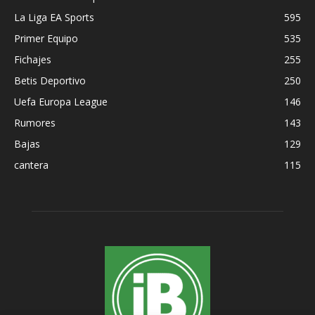
La Liga EA Sports
595
Primer Equipo
535
Fichajes
255
Betis Deportivo
250
Uefa Europa League
146
Rumores
143
Bajas
129
cantera
115