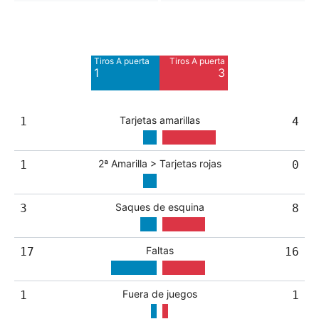
Tiros fuera
Tiros fuera
4
12
Tiros A puerta
Tiros A puerta
1
3
Tarjetas amarillas
1
4
2ª Amarilla > Tarjetas rojas
1
0
Saques de esquina
3
8
Faltas
17
16
Fuera de juegos
1
1