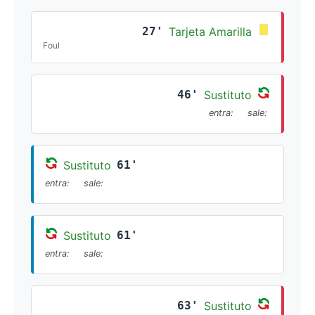
27'
Tarjeta Amarilla
Foul
46'
Sustituto
entra:
sale:
Sustituto
61'
entra:
sale:
Sustituto
61'
entra:
sale:
63'
Sustituto