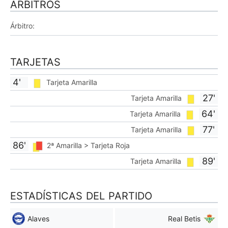
ÁRBITROS
Árbitro:
TARJETAS
4'
Tarjeta Amarilla
27'
Tarjeta Amarilla
64'
Tarjeta Amarilla
77'
Tarjeta Amarilla
86'
2ª Amarilla > Tarjeta Roja
89'
Tarjeta Amarilla
ESTADÍSTICAS DEL PARTIDO
Alaves
Real Betis