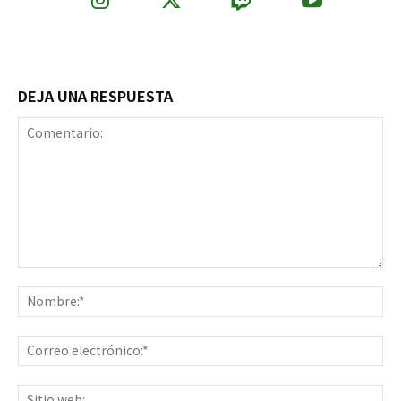
DEJA UNA RESPUESTA
Comentario:
No
Co
ele
Sit