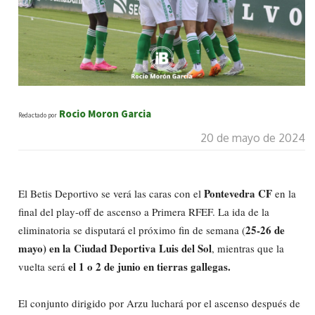
Rocio Moron Garcia
Redactado por
20 de mayo de 2024
Pontevedra CF
El Betis Deportivo se verá las caras con el
en la
final del play-off de ascenso a Primera RFEF. La ida de la
25-26 de
eliminatoria se disputará el próximo fin de semana (
mayo) en la Ciudad Deportiva Luis del Sol
, mientras que la
el 1 o 2 de junio en tierras gallegas.
vuelta será
El conjunto dirigido por Arzu luchará por el ascenso después de