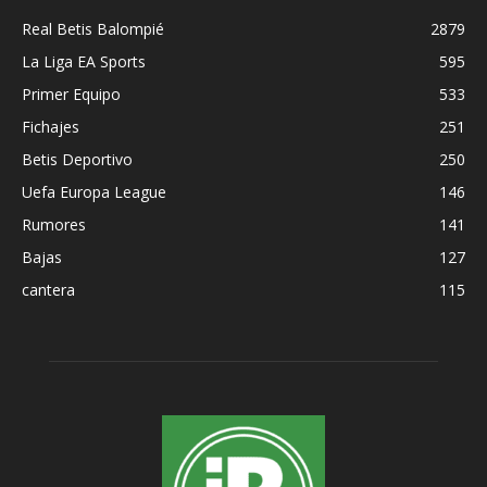
Real Betis Balompié
2879
La Liga EA Sports
595
Primer Equipo
533
Fichajes
251
Betis Deportivo
250
Uefa Europa League
146
Rumores
141
Bajas
127
cantera
115