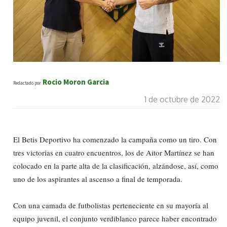
Rocio Moron Garcia
Redactado por
1 de octubre de 2022
El Betis Deportivo ha comenzado la campaña como un tiro. Con
tres victorias en cuatro encuentros, los de Aitor Martínez se han
colocado en la parte alta de la clasificación, alzándose, así, como
uno de los aspirantes al ascenso a final de temporada.
Con una camada de futbolistas perteneciente en su mayoría al
equipo juvenil, el conjunto verdiblanco parece haber encontrado