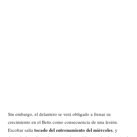
Sin embargo, el delantero se verá obligado a frenar su
crecimiento en el Betis como consecuencia de una lesión.
tocado del entrenamiento del miércoles
Escobar salía
, y