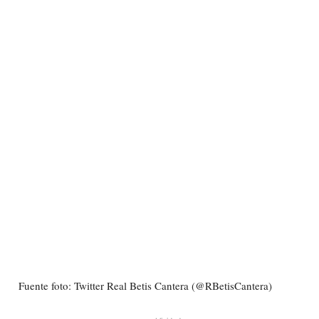
Fuente foto: Twitter Real Betis Cantera (@RBetisCantera)