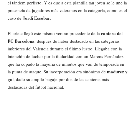
el tándem perfecto. Y es que a esta plantilla tan joven se le une la
presencia de jugadores más veteranos en la categoría, como es el
Jordi Escobar
caso de
.
cantera del
El ariete llegó este mismo verano procedente de la
FC Barcelona
, después de haber destacado en las categorías
inferiores del Valencia durante el último lustro. Llegaba con la
intención de luchar por la titularidad con un Marcos Fernández
que ha copado la mayoría de minutos que van de temporada en
madurez y
la punta de ataque. Su incorporación era sinónimo de
gol
, dado su amplio bagaje por dos de las canteras más
destacadas del fútbol nacional.