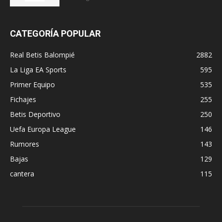
CATEGORÍA POPULAR
Real Betis Balompié
2882
La Liga EA Sports
595
Primer Equipo
535
Fichajes
255
Betis Deportivo
250
Uefa Europa League
146
Rumores
143
Bajas
129
cantera
115