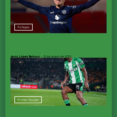
Fichajes
Gabriele Biancheri, en el radar del
Betis para la delantera
Jesús López Reinoso
-
31 de enero de 2026
Primer Equipo
Bakambu, en el aire: el mercado se