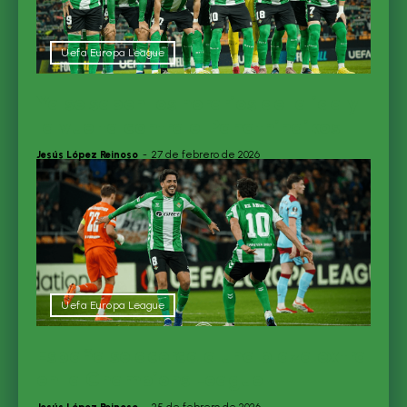
Uefa Europa League
Ya se saben los horarios de la ida y
la vuelta contra el Panathinaikos
Jesús López Reinoso
-
27 de febrero de 2026
Uefa Europa League
España se acerca a una plaza extra
en la Champions League