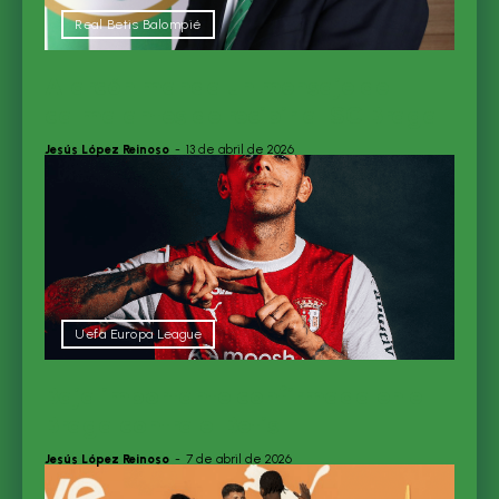
Real Betis Balompié
Alarcón manda un mensaje de
calma antes de recibir al SC Braga
Jesús López Reinoso
-
13 de abril de 2026
Uefa Europa League
Baja importante confirmada en el
Braga contra el Betis
Jesús López Reinoso
-
7 de abril de 2026