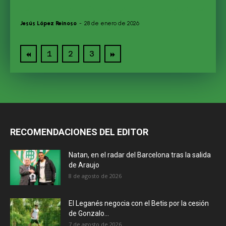
estrecha y el Betis espera decisiones
Jesús López Reinoso
-
28 de enero de 2026
1
2
3
RECOMENDACIONES DEL EDITOR
Natan, en el radar del Barcelona tras la salida
de Araujo
8 de agosto de 2026
El Leganés negocia con el Betis por la cesión
de Gonzalo...
7 de agosto de 2026